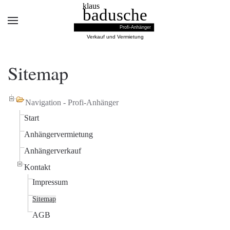
Sitemap
Navigation - Profi-Anhänger
Start
Anhängervermietung
Anhängerverkauf
Kontakt
Impressum
Sitemap
AGB